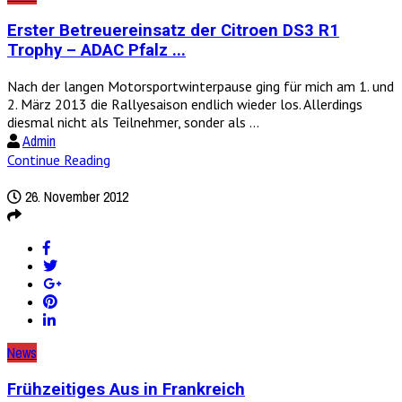
Erster Betreuereinsatz der Citroen DS3 R1
Trophy – ADAC Pfalz ...
Nach der langen Motorsportwinterpause ging für mich am 1. und
2. März 2013 die Rallyesaison endlich wieder los. Allerdings
diesmal nicht als Teilnehmer, sonder als ...
Admin
Continue Reading
26. November 2012
News
Frühzeitiges Aus in Frankreich