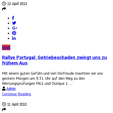
13. April 2013
News
Rallye Portugal: Getriebeschaden zwingt uns zu
frühem Aus
Mit einem guten Gefühl und viel Vorfreude machten wir uns
gestern Morgen um 9:31 Uhr auf den Weg zu den
Wertungsprüfungen Mú1 und Ourique 1. ...
Admin
Continue Reading
11. April 2013