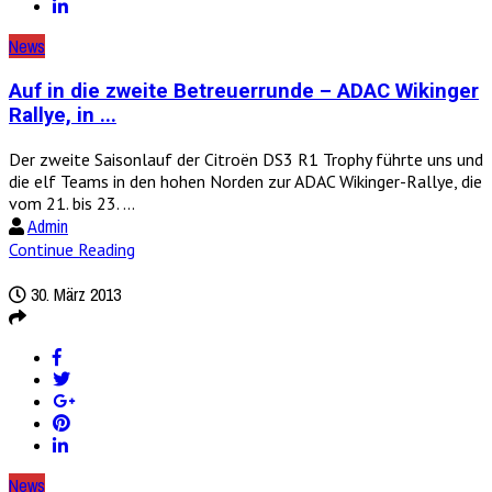
News
Auf in die zweite Betreuerrunde – ADAC Wikinger
Rallye, in ...
Der zweite Saisonlauf der Citroën DS3 R1 Trophy führte uns und
die elf Teams in den hohen Norden zur ADAC Wikinger-Rallye, die
vom 21. bis 23. ...
Admin
Continue Reading
30. März 2013
News