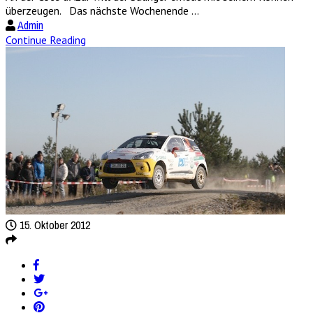
überzeugen. Das nächste Wochenende ...
Admin
Continue Reading
15. Oktober 2012