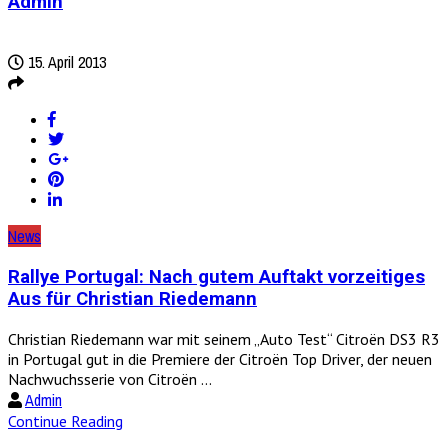
Admin
15. April 2013
News
Rallye Portugal: Nach gutem Auftakt vorzeitiges
Aus für Christian Riedemann
Christian Riedemann war mit seinem „Auto Test“ Citroën DS3 R3
in Portugal gut in die Premiere der Citroën Top Driver, der neuen
Nachwuchsserie von Citroën ...
Admin
Continue Reading