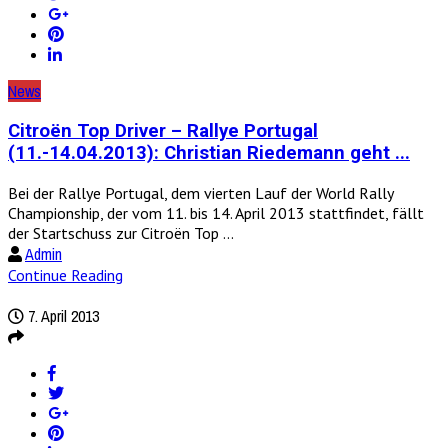
News
Citroën Top Driver – Rallye Portugal
(11.-14.04.2013): Christian Riedemann geht ...
Bei der Rallye Portugal, dem vierten Lauf der World Rally
Championship, der vom 11. bis 14. April 2013 stattfindet, fällt
der Startschuss zur Citroën Top ...
Admin
Continue Reading
7. April 2013