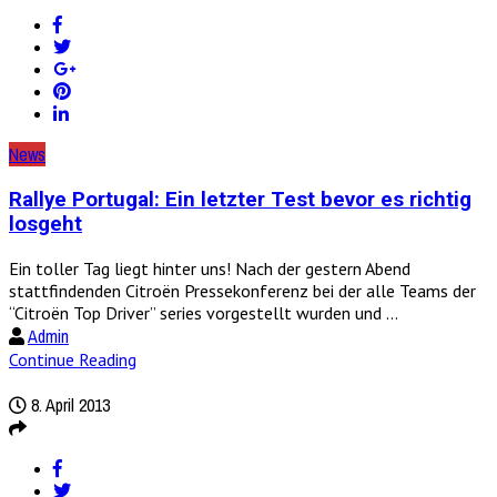
News
Rallye Portugal: Ein letzter Test bevor es richtig
losgeht
Ein toller Tag liegt hinter uns! Nach der gestern Abend
stattfindenden Citroën Pressekonferenz bei der alle Teams der
“Citroën Top Driver” series vorgestellt wurden und ...
Admin
Continue Reading
8. April 2013