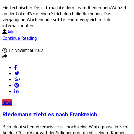
Ein technischer Defekt machte dem Team Riedemann/Wenzel
an der Côte d’Azur einen Strich durch die Rechnung. Das
vergangene Wochenende sollte einem Vergleich mit der
internationalen ...
Admin
Continue Reading
12. November 2012
News
Riedemann zieht es nach Frankreich
Beim deutschen Vizemeister ist noch keine Winterpause in Sicht.
An der Côte d’Azur will der Sulinger erneut mit seinem Können