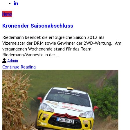
News
Krönender Saisonabschluss
Riedemann beendet die erfolgreiche Saison 2012 als
Vizemeister der DRM sowie Gewinner der 2WD-Wertung. Am
vergangenen Wochenende stand für das Team
Riedemann/Vanneste in der ...
Admin
Continue Reading