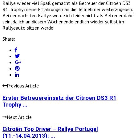
Rallye wieder viel Spaß gemacht als Betreuer der Citroën DS3
R1 Trophy meine Erfahrungen an die Teilnehmer weiterzugeben.
Bei der nächsten Rallye werde ich leider nicht als Betreuer dabei
sein, da ich an diesem Wochenende endlich wieder selbst im
Rallyeauto sitzen werde!
Share:
Previous Article
Erster Betreuereinsatz der Citroen DS3 R1
Trophy ...
Next Article
Citroën Top Driver – Rallye Portugal
(11.-14.04.2013): ...