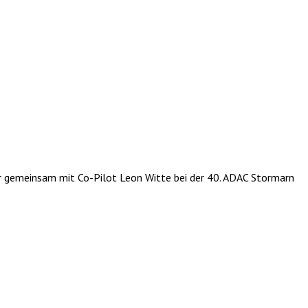
er gemeinsam mit Co-Pilot Leon Witte bei der 40. ADAC Stormarn