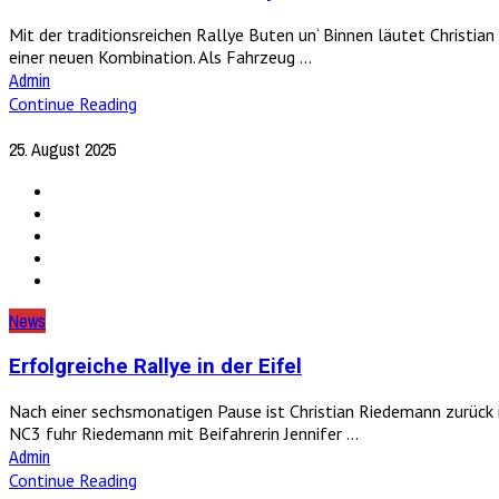
Mit der traditionsreichen Rallye Buten un‘ Binnen läutet Christi
einer neuen Kombination. Als Fahrzeug ...
Admin
Continue Reading
25. August 2025
News
Erfolgreiche Rallye in der Eifel
Nach einer sechsmonatigen Pause ist Christian Riedemann zurück 
NC3 fuhr Riedemann mit Beifahrerin Jennifer ...
Admin
Continue Reading