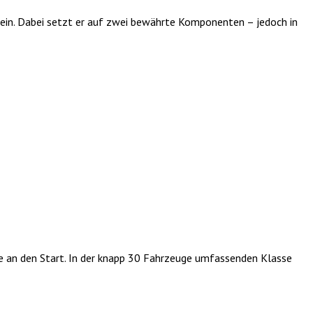
6 ein. Dabei setzt er auf zwei bewährte Komponenten – jedoch in
he an den Start. In der knapp 30 Fahrzeuge umfassenden Klasse