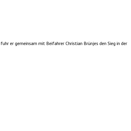
uhr er gemeinsam mit Beifahrer Christian Brünjes den Sieg in der