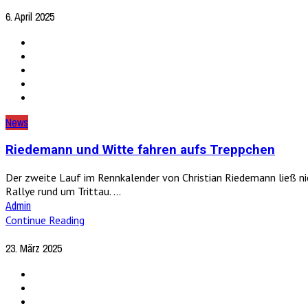
6. April 2025
News
Riedemann und Witte fahren aufs Treppchen
Der zweite Lauf im Rennkalender von Christian Riedemann ließ ni
Rallye rund um Trittau. ...
Admin
Continue Reading
23. März 2025