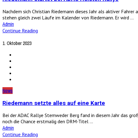
Nachdem sich Christian Riedemann dieses Jahr als aktiver Fahrer 
stehen gleich zwei Läufe im Kalender von Riedemann. Er wird ...
Admin
Continue Reading
1. Oktober 2023
News
Riedemann setzte alles auf eine Karte
Bei der ADAC Rallye Stemweder Berg fand in diesem Jahr das groß
noch die Chance erstmalig den DRM-Titel ...
Admin
Continue Reading