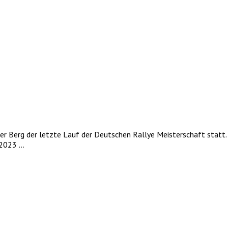
 Berg der letzte Lauf der Deutschen Rallye Meisterschaft statt.
023 ...