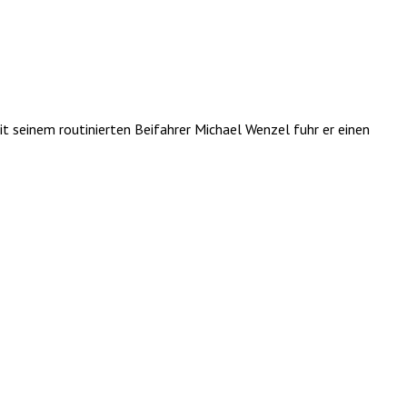
it seinem routinierten Beifahrer Michael Wenzel fuhr er einen