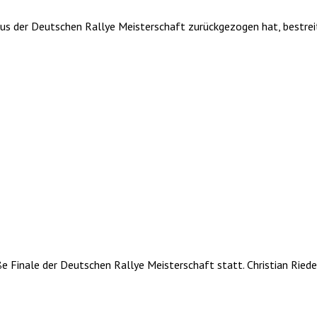
aus der Deutschen Rallye Meisterschaft zurückgezogen hat, bestreit
e Finale der Deutschen Rallye Meisterschaft statt. Christian Rie