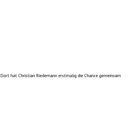
 Dort hat Christian Riedemann erstmalig die Chance gemeinsam