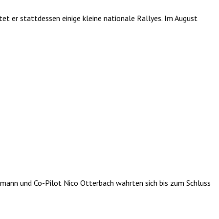
et er stattdessen einige kleine nationale Rallyes. Im August
demann und Co-Pilot Nico Otterbach wahrten sich bis zum Schluss