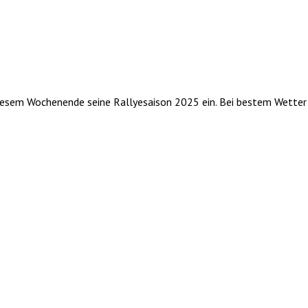
iesem Wochenende seine Rallyesaison 2025 ein. Bei bestem Wetter f