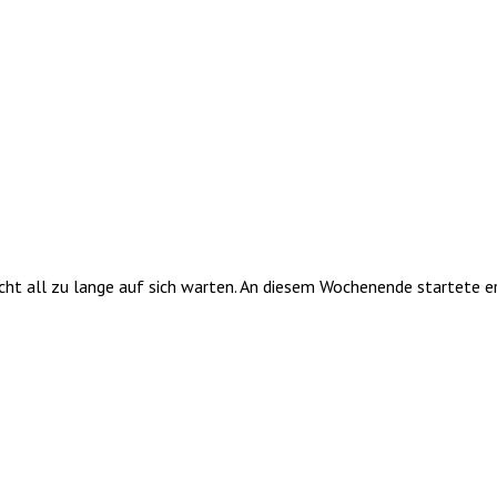
cht all zu lange auf sich warten. An diesem Wochenende startete 