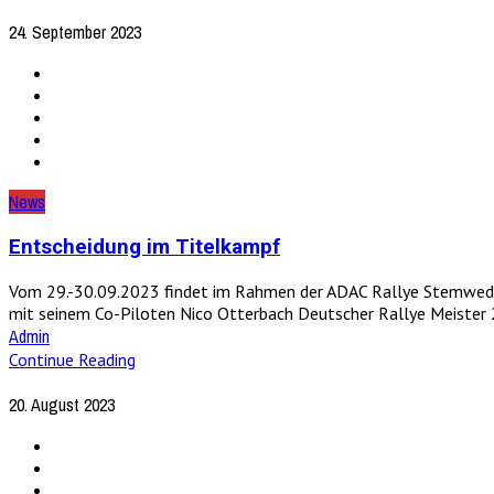
24. September 2023
News
Entscheidung im Titelkampf
Vom 29.-30.09.2023 findet im Rahmen der ADAC Rallye Stemweder
mit seinem Co-Piloten Nico Otterbach Deutscher Rallye Meister 2
Admin
Continue Reading
20. August 2023