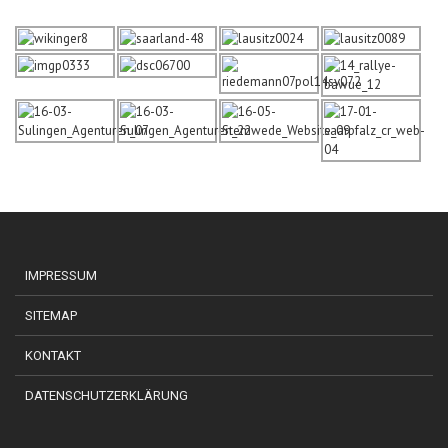
IMPRESSUM
SITEMAP
KONTAKT
DATENSCHUTZERKLÄRUNG