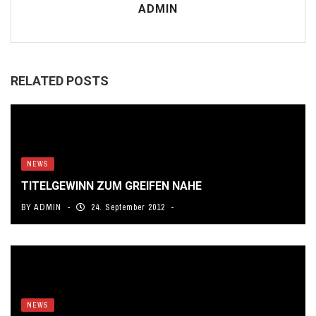
ADMIN
RELATED POSTS
NEWS
TITELGEWINN ZUM GREIFEN NAHE
BY
ADMIN
24. September 2012
NEWS