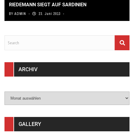
RIEDEMANN SIEGT AUF SARDINIEN
BY
ADMIN
23. Juni 2013
ARCHIV
Archiv
GALLERY