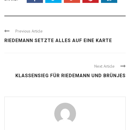
Previous Article
RIEDEMANN SETZTE ALLES AUF EINE KARTE
Next Article
KLASSENSIEG FÜR RIEDEMANN UND BRÜNJES