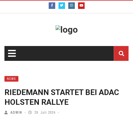
NEWS
RIEDEMANN STARTET BEI ADAC
HOLSTEN RALLYE
ADMIN
29. Juli 2024