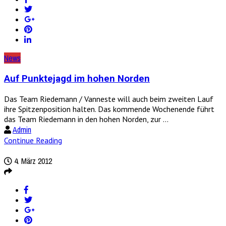
News
Auf Punktejagd im hohen Norden
Das Team Riedemann / Vanneste will auch beim zweiten Lauf
ihre Spitzenposition halten. Das kommende Wochenende führt
das Team Riedemann in den hohen Norden, zur ...
Admin
Continue Reading
4. März 2012