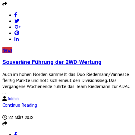
News
Souveräne Führung der 2WD-Wertung
Auch im hohen Norden sammelt das Duo Riedemann/Vanneste
fleißig Punkte und holt sich erneut den Divisionssieg. Das
vergangene Wochenende führte das Team Riedemann zur ADAC
...
Admin
Continue Reading
22. März 2012