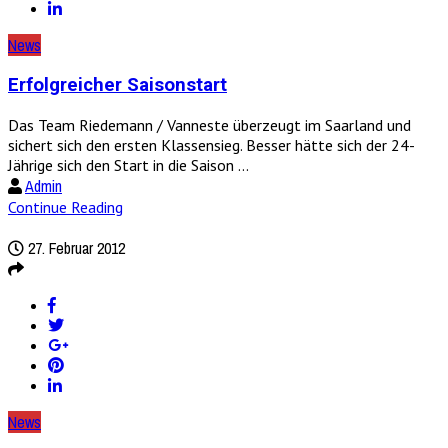
News
Erfolgreicher Saisonstart
Das Team Riedemann / Vanneste überzeugt im Saarland und
sichert sich den ersten Klassensieg. Besser hätte sich der 24-
Jährige sich den Start in die Saison ...
Admin
Continue Reading
27. Februar 2012
News