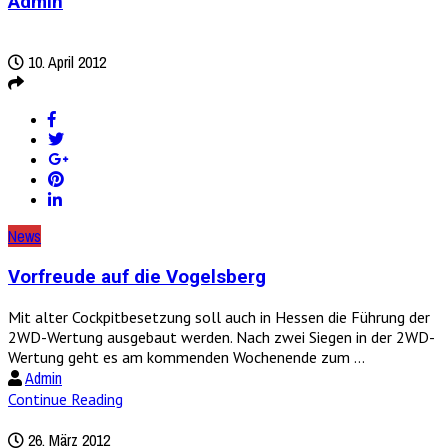
Admin
10. April 2012
News
Vorfreude auf die Vogelsberg
Mit alter Cockpitbesetzung soll auch in Hessen die Führung der
2WD-Wertung ausgebaut werden. Nach zwei Siegen in der 2WD-
Wertung geht es am kommenden Wochenende zum ...
Admin
Continue Reading
26. März 2012