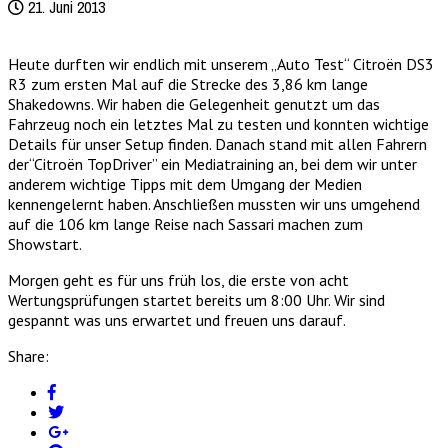
21. Juni 2013
Heute durften wir endlich mit unserem „Auto Test“ Citroën DS3
R3 zum ersten Mal auf die Strecke des 3,86 km lange
Shakedowns. Wir haben die Gelegenheit genutzt um das
Fahrzeug noch ein letztes Mal zu testen und konnten wichtige
Details für unser Setup finden. Danach stand mit allen Fahrern
der“Citroën TopDriver” ein Mediatraining an, bei dem wir unter
anderem wichtige Tipps mit dem Umgang der Medien
kennengelernt haben. Anschließen mussten wir uns umgehend
auf die 106 km lange Reise nach Sassari machen zum
Showstart.
Morgen geht es für uns früh los, die erste von acht
Wertungsprüfungen startet bereits um 8:00 Uhr. Wir sind
gespannt was uns erwartet und freuen uns darauf.
Share: