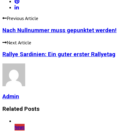
Previous Article
Nach Nullnummer muss gepunktet werden!
Next Article
Rallye Sardinien: Ein guter erster Rallyetag
Admin
Related Posts
News