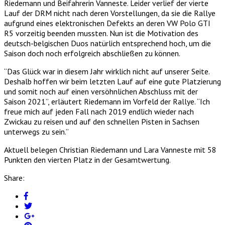
Riedemann und Beifahrerin Vanneste. Leider verlief der vierte
Lauf der DRM nicht nach deren Vorstellungen, da sie die Rallye
aufgrund eines elektronischen Defekts an deren VW Polo GTI
R5 vorzeitig beenden mussten. Nun ist die Motivation des
deutsch-belgischen Duos natürlich entsprechend hoch, um die
Saison doch noch erfolgreich abschließen zu können.
“Das Glück war in diesem Jahr wirklich nicht auf unserer Seite.
Deshalb hoffen wir beim letzten Lauf auf eine gute Platzierung
und somit noch auf einen versöhnlichen Abschluss mit der
Saison 2021”, erläutert Riedemann im Vorfeld der Rallye. “Ich
freue mich auf jeden Fall nach 2019 endlich wieder nach
Zwickau zu reisen und auf den schnellen Pisten in Sachsen
unterwegs zu sein.”
Aktuell belegen Christian Riedemann und Lara Vanneste mit 58
Punkten den vierten Platz in der Gesamtwertung.
Share: