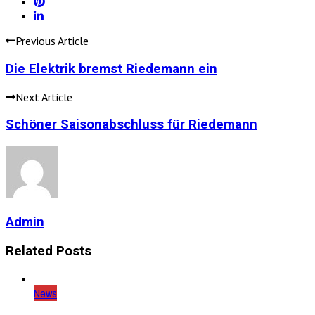
Previous Article
Die Elektrik bremst Riedemann ein
Next Article
Schöner Saisonabschluss für Riedemann
Admin
Related Posts
News