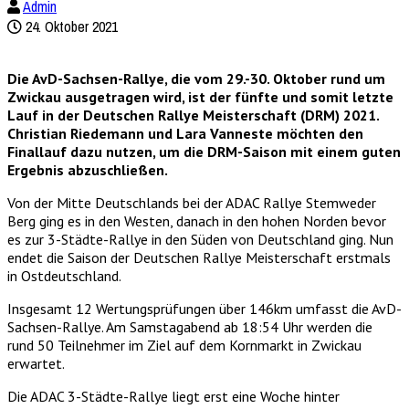
Admin
24. Oktober 2021
Die AvD-Sachsen-Rallye, die vom 29.-30. Oktober rund um
Zwickau ausgetragen wird, ist der fünfte und somit letzte
Lauf in der Deutschen Rallye Meisterschaft (DRM) 2021.
Christian Riedemann und Lara Vanneste möchten den
Finallauf dazu nutzen, um die DRM-Saison mit einem guten
Ergebnis abzuschließen.
Von der Mitte Deutschlands bei der ADAC Rallye Stemweder
Berg ging es in den Westen, danach in den hohen Norden bevor
es zur 3-Städte-Rallye in den Süden von Deutschland ging. Nun
endet die Saison der Deutschen Rallye Meisterschaft erstmals
in Ostdeutschland.
Insgesamt 12 Wertungsprüfungen über 146km umfasst die AvD-
Sachsen-Rallye. Am Samstagabend ab 18:54 Uhr werden die
rund 50 Teilnehmer im Ziel auf dem Kornmarkt in Zwickau
erwartet.
Die ADAC 3-Städte-Rallye liegt erst eine Woche hinter