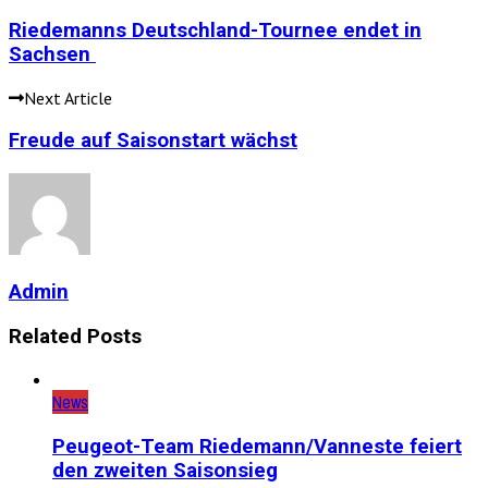
Riedemanns Deutschland-Tournee endet in
Sachsen
Next Article
Freude auf Saisonstart wächst
Admin
Related Posts
News
Peugeot-Team Riedemann/Vanneste feiert
den zweiten Saisonsieg