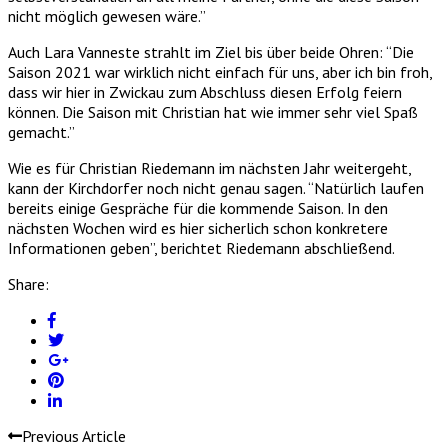
nicht möglich gewesen wäre.”
Auch Lara Vanneste strahlt im Ziel bis über beide Ohren: “Die
Saison 2021 war wirklich nicht einfach für uns, aber ich bin froh,
dass wir hier in Zwickau zum Abschluss diesen Erfolg feiern
können. Die Saison mit Christian hat wie immer sehr viel Spaß
gemacht.”
Wie es für Christian Riedemann im nächsten Jahr weitergeht,
kann der Kirchdorfer noch nicht genau sagen. “Natürlich laufen
bereits einige Gespräche für die kommende Saison. In den
nächsten Wochen wird es hier sicherlich schon konkretere
Informationen geben”, berichtet Riedemann abschließend.
Share:
Previous Article