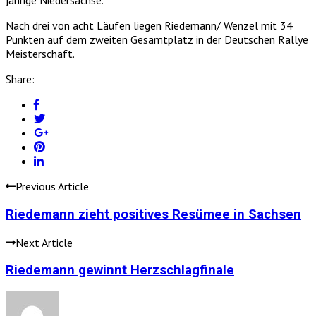
jährige Niedersachse.
Nach drei von acht Läufen liegen Riedemann/ Wenzel mit 34
Punkten auf dem zweiten Gesamtplatz in der Deutschen Rallye
Meisterschaft.
Share:
Previous Article
Riedemann zieht positives Resümee in Sachsen
Next Article
Riedemann gewinnt Herzschlagfinale