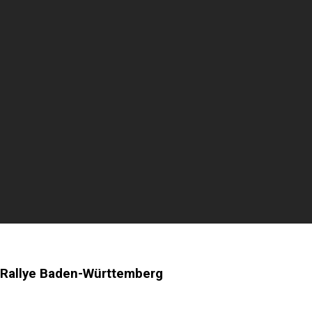
 Rallye Baden-Württemberg