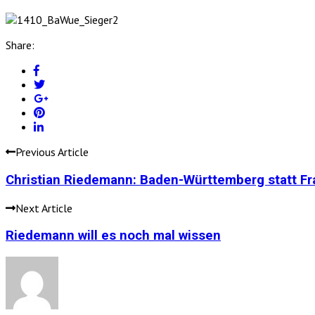
Share:
Previous Article
Christian Riedemann: Baden-Württemberg statt Fr
Next Article
Riedemann will es noch mal wissen