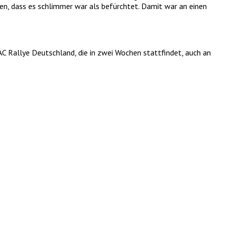
len, dass es schlimmer war als befürchtet. Damit war an einen
AC Rallye Deutschland, die in zwei Wochen stattfindet, auch an