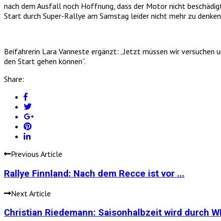
nach dem Ausfall noch Hoffnung, dass der Motor nicht beschädigt 
Start durch Super-Rallye am Samstag leider nicht mehr zu denken
Beifahrerin Lara Vanneste ergänzt: „Jetzt müssen wir versuchen u
den Start gehen können“.
Share:
Previous Article
Rallye Finnland: Nach dem Recce ist vor ...
Next Article
Christian Riedemann: Saisonhalbzeit wird durch 