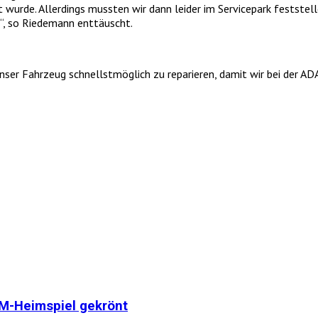
wurde. Allerdings mussten wir dann leider im Servicepark feststel
“, so Riedemann enttäuscht.
nser Fahrzeug schnellstmöglich zu reparieren, damit wir bei der AD
WM-Heimspiel gekrönt