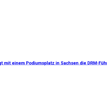
t mit einem Podiumsplatz in Sachsen die DRM-Füh