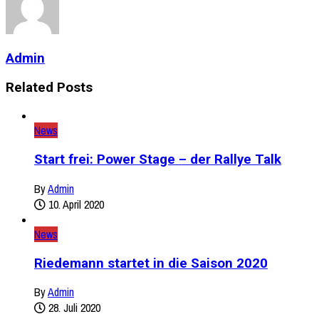
Admin
Related Posts
News
Start frei: Power Stage – der Rallye Talk
By
Admin
10. April 2020
News
Riedemann startet in die Saison 2020
By
Admin
28. Juli 2020