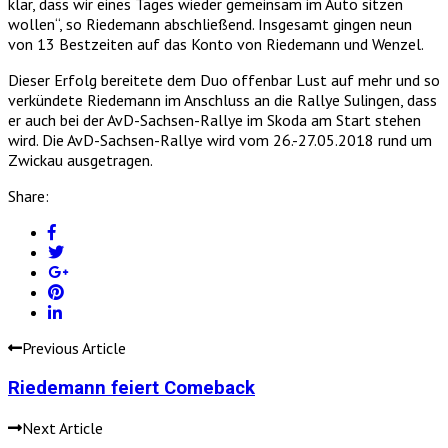
klar, dass wir eines Tages wieder gemeinsam im Auto sitzen
wollen“, so Riedemann abschließend. Insgesamt gingen neun
von 13 Bestzeiten auf das Konto von Riedemann und Wenzel.
Dieser Erfolg bereitete dem Duo offenbar Lust auf mehr und so
verkündete Riedemann im Anschluss an die Rallye Sulingen, dass
er auch bei der AvD-Sachsen-Rallye im Skoda am Start stehen
wird. Die AvD-Sachsen-Rallye wird vom 26.-27.05.2018 rund um
Zwickau ausgetragen.
Share:
Previous Article
Riedemann feiert Comeback
Next Article