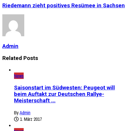
Riedemann zieht positives Resümee in Sachsen
Admin
Related Posts
News
Saisonstart im Südwesten: Peugeot will
beim Auftakt zur Deutschen Rallye-
Meisterschaft ...
By
Admin
1. März 2017