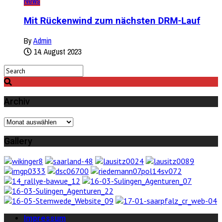
News
Mit Rückenwind zum nächsten DRM-Lauf
By
Admin
14. August 2023
Archiv
Archiv
Gallery
Impressum