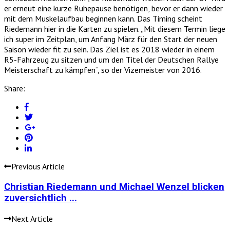
er erneut eine kurze Ruhepause benötigen, bevor er dann wieder
mit dem Muskelaufbau beginnen kann. Das Timing scheint
Riedemann hier in die Karten zu spielen. „Mit diesem Termin liege
ich super im Zeitplan, um Anfang März für den Start der neuen
Saison wieder fit zu sein. Das Ziel ist es 2018 wieder in einem
R5-Fahrzeug zu sitzen und um den Titel der Deutschen Rallye
Meisterschaft zu kämpfen“, so der Vizemeister von 2016.
Share:
Previous Article
Christian Riedemann und Michael Wenzel blicken
zuversichtlich ...
Next Article