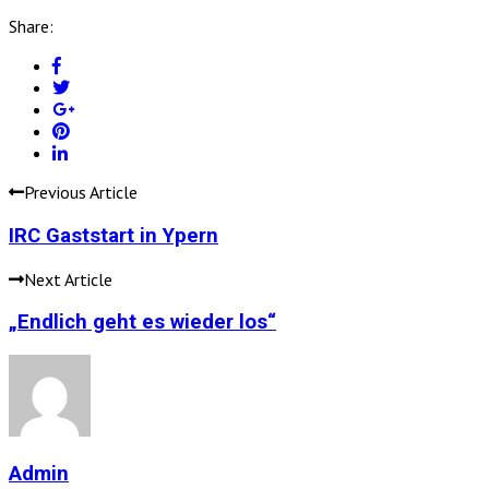
Share:
Previous Article
IRC Gaststart in Ypern
Next Article
„Endlich geht es wieder los“
Admin