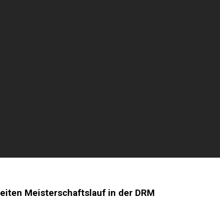
ten Meisterschaftslauf in der DRM