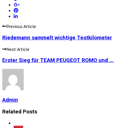
Previous Article
Riedemann sammelt wichtige Testkilometer
Next Article
Erster Sieg für TEAM PEUGEOT ROMO und ...
Admin
Related Posts