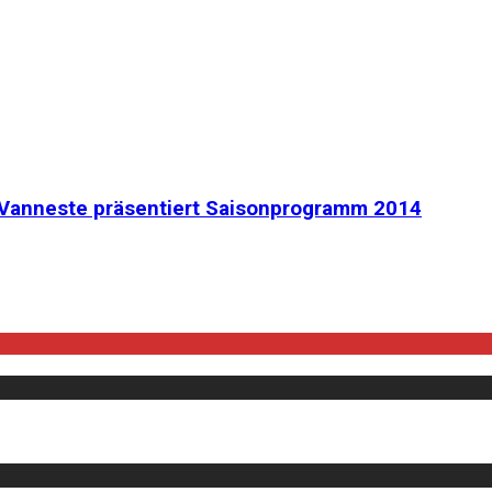
a Vanneste präsentiert Saisonprogramm 2014