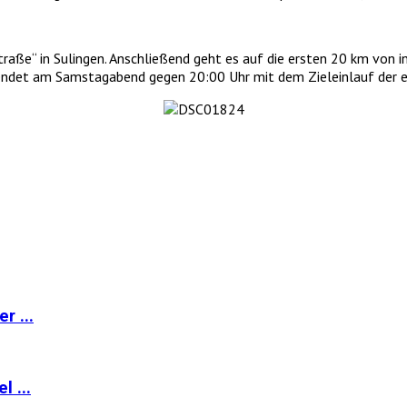
traße“ in Sulingen. Anschließend geht es auf die ersten 20 km von 
endet am Samstagabend gegen 20:00 Uhr mit dem Zieleinlauf der e
r ...
 ...