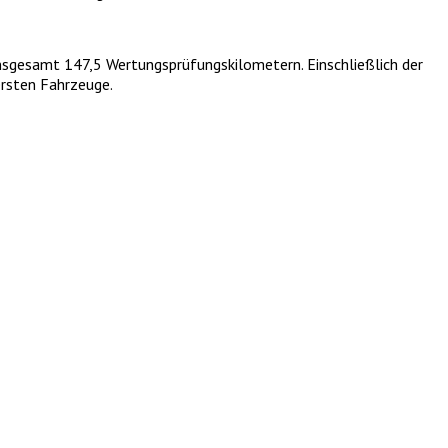
insgesamt 147,5 Wertungsprüfungskilometern. Einschließlich der
rsten Fahrzeuge.