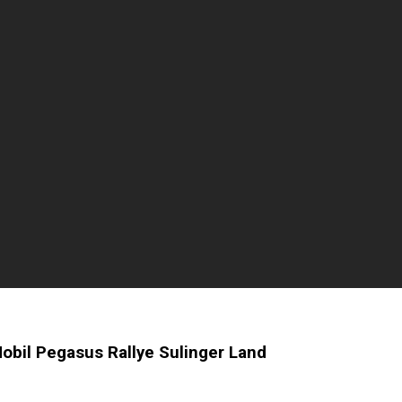
obil Pegasus Rallye Sulinger Land