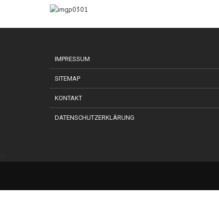
IMPRESSUM
SITEMAP
KONTAKT
DATENSCHUTZERKLÄRUNG
?>