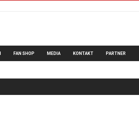
M
FAN SHOP
MEDIA
KONTAKT
PARTNER