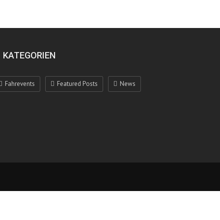
KATEGORIEN
Fahrevents
Featured Posts
News