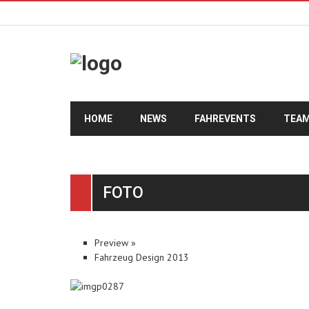
HOME
NEWS
FAHREVENTS
TEA
FOTO
Preview
»
Fahrzeug Design 2013