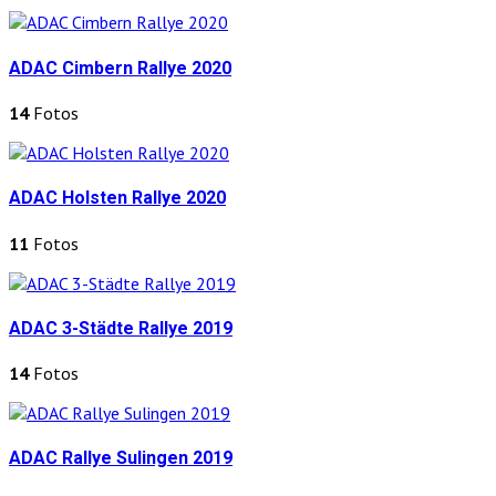
ADAC Cimbern Rallye 2020
14
Fotos
ADAC Holsten Rallye 2020
11
Fotos
ADAC 3-Städte Rallye 2019
14
Fotos
ADAC Rallye Sulingen 2019