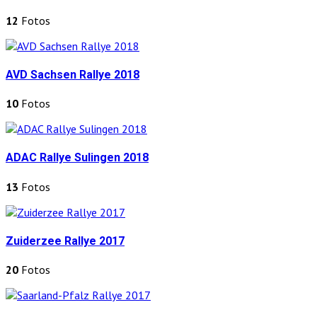
12
Fotos
AVD Sachsen Rallye 2018
10
Fotos
ADAC Rallye Sulingen 2018
13
Fotos
Zuiderzee Rallye 2017
20
Fotos