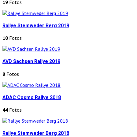
19
Fotos
Rallye Stemweder Berg 2019
10
Fotos
AVD Sachsen Rallye 2019
8
Fotos
ADAC Cosmo Rallye 2018
44
Fotos
Rallye Stemweder Berg 2018