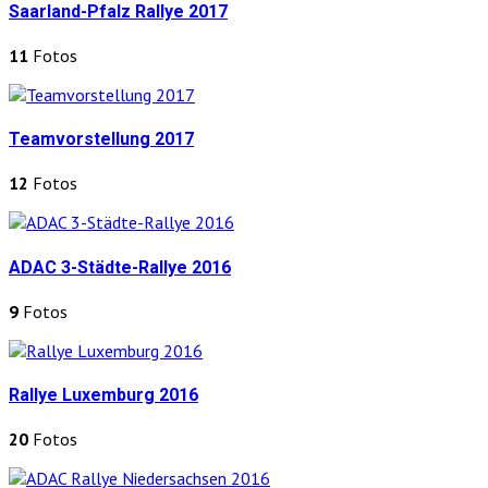
Saarland-Pfalz Rallye 2017
11
Fotos
Teamvorstellung 2017
12
Fotos
ADAC 3-Städte-Rallye 2016
9
Fotos
Rallye Luxemburg 2016
20
Fotos