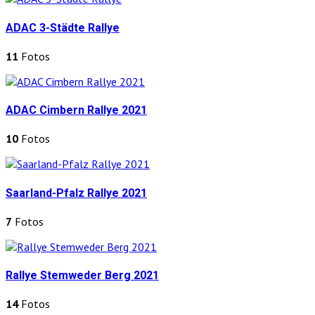
ADAC 3-Städte Rallye
11
Fotos
ADAC Cimbern Rallye 2021
10
Fotos
Saarland-Pfalz Rallye 2021
7
Fotos
Rallye Stemweder Berg 2021
14
Fotos