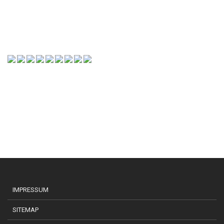
IMPRESSUM
SITEMAP