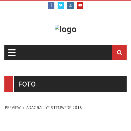
FOTO
PREVIEW
»
ADAC RALLYE STEMWEDE 2016