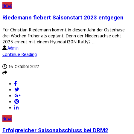
News
Riedemann fiebert Saisonstart 2023 entgegen
Für Christian Riedemann kommt in diesem Jahr der Osterhase
drei Wochen früher als geplant. Denn der Niedersachse geht
2023 erneut mit einem Hyundai i20N Rally2 ...
Admin
Continue Reading
16. Oktober 2022
News
Erfolgreicher Saisonabschluss bei DRM2