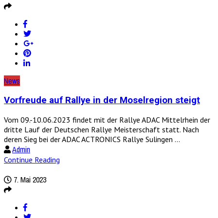
News
Vorfreude auf Rallye in der Moselregion steigt
Vom 09.-10.06.2023 findet mit der Rallye ADAC Mittelrhein der
dritte Lauf der Deutschen Rallye Meisterschaft statt. Nach
deren Sieg bei der ADAC ACTRONICS Rallye Sulingen ...
Admin
Continue Reading
7. Mai 2023