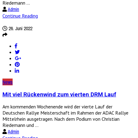
Riedemann ...
Admin
Continue Reading
26. Juni 2022
News
Mit viel Rückenwind zum vierten DRM Lauf
Am kommenden Wochenende wird der vierte Lauf der
Deutschen Rallye Meisterschaft im Rahmen der ADAC Rallye
Mittelrhein ausgetragen. Nach dem Podium von Christian
Riedemann und ...
Admin