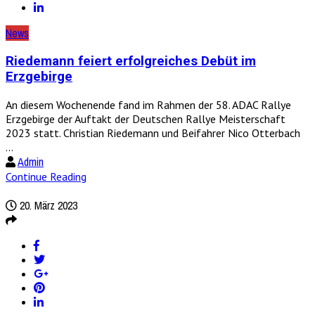
News
Riedemann feiert erfolgreiches Debüt im
Erzgebirge
An diesem Wochenende fand im Rahmen der 58. ADAC Rallye
Erzgebirge der Auftakt der Deutschen Rallye Meisterschaft
2023 statt. Christian Riedemann und Beifahrer Nico Otterbach
...
Admin
Continue Reading
20. März 2023