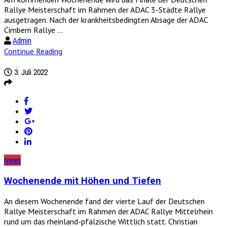
Rallye Meisterschaft im Rahmen der ADAC 3-Städte Rallye
ausgetragen. Nach der krankheitsbedingten Absage der ADAC
Cimbern Rallye ...
Admin
Continue Reading
3. Juli 2022
News
Wochenende mit Höhen und Tiefen
An diesem Wochenende fand der vierte Lauf der Deutschen
Rallye Meisterschaft im Rahmen der ADAC Rallye Mittelrhein
rund um das rheinland-pfälzische Wittlich statt. Christian