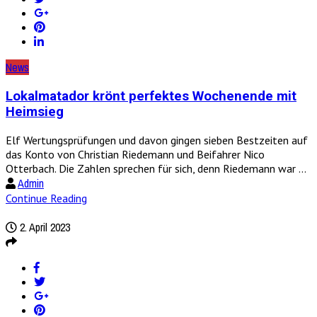
News
Lokalmatador krönt perfektes Wochenende mit
Heimsieg
Elf Wertungsprüfungen und davon gingen sieben Bestzeiten auf
das Konto von Christian Riedemann und Beifahrer Nico
Otterbach. Die Zahlen sprechen für sich, denn Riedemann war ...
Admin
Continue Reading
2. April 2023