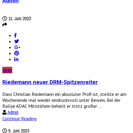
Admin
11. Juni 2023
News
Riedemann neuer DRM-Spitzenreiter
Dass Christian Riedemann ein absoluter Profi ist, stellte er am
Wochenende mal wieder eindrucksvoll unter Beweis. Bei der
Rallye ADAC Mittelrhein behielt er trotz großer ...
Admin
Continue Reading
5. Juni 2023