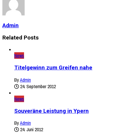
Admin
Related Posts
News
Titelgewinn zum Greifen nahe
By
Admin
24. September 2012
News
Souveräne Leistung in Ypern
By
Admin
24. Juni 2012