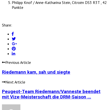
Philipp Knof / Anne-Katharina Stein, Citroën DS3 R3T , 42
Punkte
Share:
Previous Article
Riedemann kam, sah und siegte
Next Article
Peugeot-Team Riedemann/Vanneste beendet
mit Vize-Meisterschaft die DRM-Saison ...