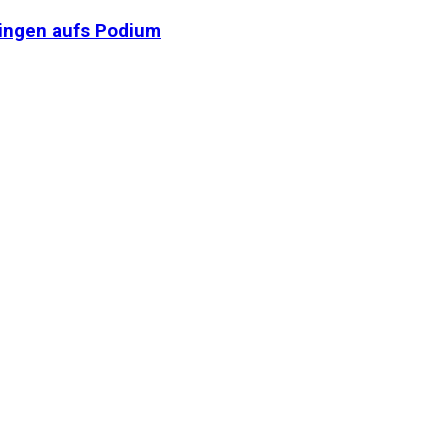
ingen aufs Podium