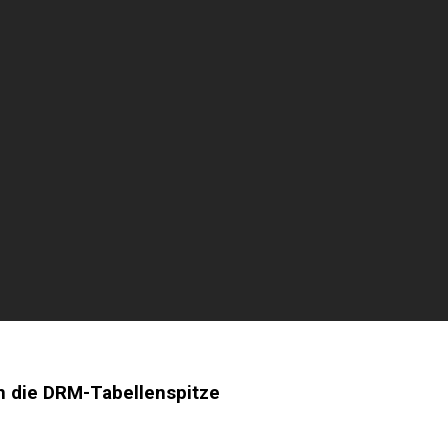
 die DRM-Tabellenspitze