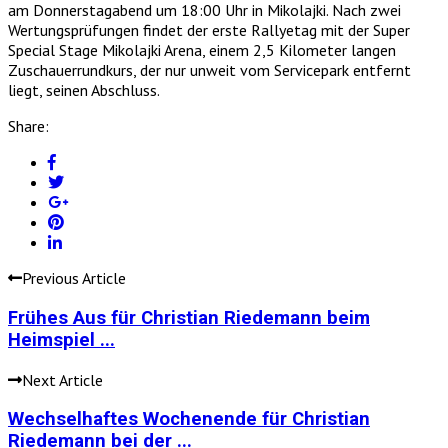
am Donnerstagabend um 18:00 Uhr in Mikolajki. Nach zwei
Wertungsprüfungen findet der erste Rallyetag mit der Super
Special Stage Mikolajki Arena, einem 2,5 Kilometer langen
Zuschauerrundkurs, der nur unweit vom Servicepark entfernt
liegt, seinen Abschluss.
Share:
Previous Article
Frühes Aus für Christian Riedemann beim
Heimspiel ...
Next Article
Wechselhaftes Wochenende für Christian
Riedemann bei der ...