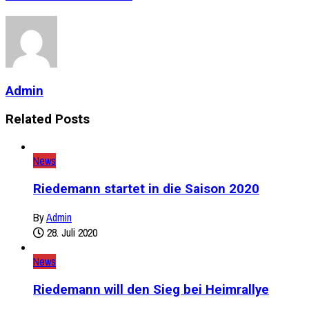
Admin
Related Posts
News
Riedemann startet in die Saison 2020
By
Admin
28. Juli 2020
News
Riedemann will den Sieg bei Heimrallye