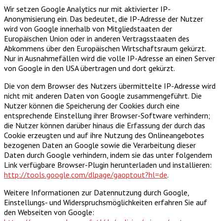
Wir setzen Google Analytics nur mit aktivierter IP-
Anonymisierung ein. Das bedeutet, die IP-Adresse der Nutzer
wird von Google innerhalb von Mitgliedstaaten der
Europäischen Union oder in anderen Vertragsstaaten des
Abkommens über den Europäischen Wirtschaftsraum gekürzt.
Nur in Ausnahmefällen wird die volle IP-Adresse an einen Server
von Google in den USA übertragen und dort gekürzt.
Die von dem Browser des Nutzers übermittelte IP-Adresse wird
nicht mit anderen Daten von Google zusammengeführt. Die
Nutzer können die Speicherung der Cookies durch eine
entsprechende Einstellung ihrer Browser-Software verhindern;
die Nutzer können darüber hinaus die Erfassung der durch das
Cookie erzeugten und auf ihre Nutzung des Onlineangebotes
bezogenen Daten an Google sowie die Verarbeitung dieser
Daten durch Google verhindern, indem sie das unter folgendem
Link verfügbare Browser-Plugin herunterladen und installieren:
http://tools.google.com/dlpage/gaoptout?hl=de
.
Weitere Informationen zur Datennutzung durch Google,
Einstellungs- und Widerspruchsmöglichkeiten erfahren Sie auf
den Webseiten von Google: