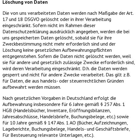
Löschung von Daten
Die von uns verarbeiteten Daten werden nach Maßgabe der Art.
17 und 18 DSGVO gelöscht oder in ihrer Verarbeitung
eingeschränkt. Sofern nicht im Rahmen dieser
Datenschutzerklärung ausdrücklich angegeben, werden die bei
uns gespeicherten Daten gelöscht, sobald sie für ihre
Zweckbestimmung nicht mehr erforderlich sind und der
Löschung keine gesetzlichen Aufbewahrungspflichten
entgegenstehen. Sofern die Daten nicht gelöscht werden, weil
sie für andere und gesetzlich zulässige Zwecke erforderlich sind,
wird deren Verarbeitung eingeschränkt. D.h. die Daten werden
gesperrt und nicht für andere Zwecke verarbeitet. Das gilt z.B.
für Daten, die aus handels- oder steuerrechtlichen Gründen
aufbewahrt werden müssen.
Nach gesetzlichen Vorgaben in Deutschland erfolgt die
Aufbewahrung insbesondere für 6 Jahre gemäß § 257 Abs. 1
HGB (Handelsbücher, Inventare, Eröffnungsbilanzen,
Jahresabschlüsse, Handelsbriefe, Buchungsbelege, etc.) sowie
für 10 Jahre gemäß § 147 Abs. 1 AO (Bücher, Aufzeichnungen,
Lageberichte, Buchungsbelege, Handels- und Geschäftsbriefe,
Für Besteuerung relevante Unterlagen, etc.).