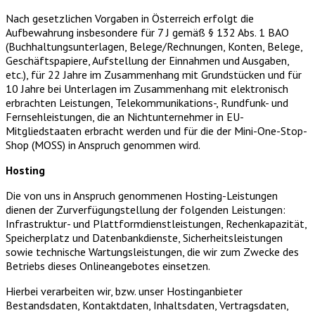
Nach gesetzlichen Vorgaben in Österreich erfolgt die
Aufbewahrung insbesondere für 7 J gemäß § 132 Abs. 1 BAO
(Buchhaltungsunterlagen, Belege/Rechnungen, Konten, Belege,
Geschäftspapiere, Aufstellung der Einnahmen und Ausgaben,
etc.), für 22 Jahre im Zusammenhang mit Grundstücken und für
10 Jahre bei Unterlagen im Zusammenhang mit elektronisch
erbrachten Leistungen, Telekommunikations-, Rundfunk- und
Fernsehleistungen, die an Nichtunternehmer in EU-
Mitgliedstaaten erbracht werden und für die der Mini-One-Stop-
Shop (MOSS) in Anspruch genommen wird.
Hosting
Die von uns in Anspruch genommenen Hosting-Leistungen
dienen der Zurverfügungstellung der folgenden Leistungen:
Infrastruktur- und Plattformdienstleistungen, Rechenkapazität,
Speicherplatz und Datenbankdienste, Sicherheitsleistungen
sowie technische Wartungsleistungen, die wir zum Zwecke des
Betriebs dieses Onlineangebotes einsetzen.
Hierbei verarbeiten wir, bzw. unser Hostinganbieter
Bestandsdaten, Kontaktdaten, Inhaltsdaten, Vertragsdaten,