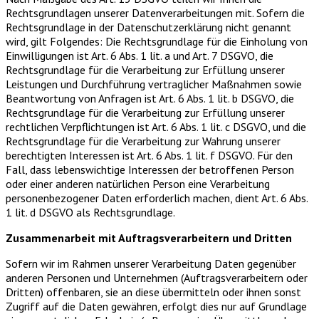
Rechtsgrundlagen unserer Datenverarbeitungen mit. Sofern die
Rechtsgrundlage in der Datenschutzerklärung nicht genannt
wird, gilt Folgendes: Die Rechtsgrundlage für die Einholung von
Einwilligungen ist Art. 6 Abs. 1 lit. a und Art. 7 DSGVO, die
Rechtsgrundlage für die Verarbeitung zur Erfüllung unserer
Leistungen und Durchführung vertraglicher Maßnahmen sowie
Beantwortung von Anfragen ist Art. 6 Abs. 1 lit. b DSGVO, die
Rechtsgrundlage für die Verarbeitung zur Erfüllung unserer
rechtlichen Verpflichtungen ist Art. 6 Abs. 1 lit. c DSGVO, und die
Rechtsgrundlage für die Verarbeitung zur Wahrung unserer
berechtigten Interessen ist Art. 6 Abs. 1 lit. f DSGVO. Für den
Fall, dass lebenswichtige Interessen der betroffenen Person
oder einer anderen natürlichen Person eine Verarbeitung
personenbezogener Daten erforderlich machen, dient Art. 6 Abs.
1 lit. d DSGVO als Rechtsgrundlage.
Zusammenarbeit mit Auftragsverarbeitern und Dritten
Sofern wir im Rahmen unserer Verarbeitung Daten gegenüber
anderen Personen und Unternehmen (Auftragsverarbeitern oder
Dritten) offenbaren, sie an diese übermitteln oder ihnen sonst
Zugriff auf die Daten gewähren, erfolgt dies nur auf Grundlage