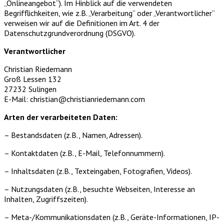
„Onlineangebot“). Im Hinblick auf die verwendeten
Begrifflichkeiten, wie z.B. „Verarbeitung“ oder „Verantwortlicher“
verweisen wir auf die Definitionen im Art. 4 der
Datenschutzgrundverordnung (DSGVO).
Verantwortlicher
Christian Riedemann
Groß Lessen 132
27232 Sulingen
E-Mail: christian@christianriedemann.com
Arten der verarbeiteten Daten:
– Bestandsdaten (z.B., Namen, Adressen).
– Kontaktdaten (z.B., E-Mail, Telefonnummern).
– Inhaltsdaten (z.B., Texteingaben, Fotografien, Videos).
– Nutzungsdaten (z.B., besuchte Webseiten, Interesse an
Inhalten, Zugriffszeiten).
– Meta-/Kommunikationsdaten (z.B., Geräte-Informationen, IP-