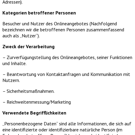
Adressen).
Kategorien betroffener Personen
Besucher und Nutzer des Onlineangebotes (Nachfolgend
bezeichnen wir die betroffenen Personen zusammenfassend
auch als „Nutzer“).
Zweck der Verarbeitung
– Zurverfügungstellung des Onlineangebotes, seiner Funktionen
und Inhalte.
– Beantwortung von Kontaktanfragen und Kommunikation mit
Nutzern.
– Sicherheitsmaßnahmen.
– Reichweitenmessung/Marketing
Verwendete Begrifflichkeiten
„Personenbezogene Daten“ sind alle Informationen, die sich auf
eine identifizierte oder identifizierbare natürliche Person (im