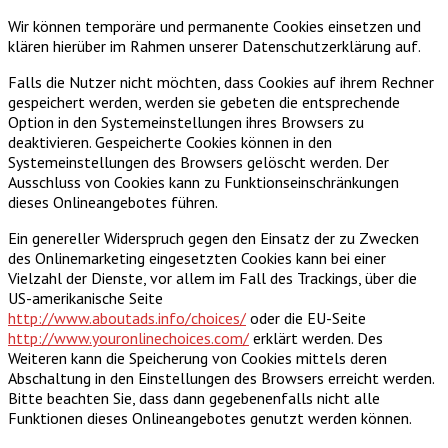
Wir können temporäre und permanente Cookies einsetzen und
klären hierüber im Rahmen unserer Datenschutzerklärung auf.
Falls die Nutzer nicht möchten, dass Cookies auf ihrem Rechner
gespeichert werden, werden sie gebeten die entsprechende
Option in den Systemeinstellungen ihres Browsers zu
deaktivieren. Gespeicherte Cookies können in den
Systemeinstellungen des Browsers gelöscht werden. Der
Ausschluss von Cookies kann zu Funktionseinschränkungen
dieses Onlineangebotes führen.
Ein genereller Widerspruch gegen den Einsatz der zu Zwecken
des Onlinemarketing eingesetzten Cookies kann bei einer
Vielzahl der Dienste, vor allem im Fall des Trackings, über die
US-amerikanische Seite
http://www.aboutads.info/choices/
oder die EU-Seite
http://www.youronlinechoices.com/
erklärt werden. Des
Weiteren kann die Speicherung von Cookies mittels deren
Abschaltung in den Einstellungen des Browsers erreicht werden.
Bitte beachten Sie, dass dann gegebenenfalls nicht alle
Funktionen dieses Onlineangebotes genutzt werden können.