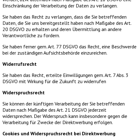
Einschränkung der Verarbeitung der Daten zu verlangen.
Sie haben das Recht zu verlangen, dass die Sie betreffenden
Daten, die Sie uns bereitgestellt haben nach Maßgabe des Art.
20 DSGVO zu erhalten und deren Übermittlung an andere
Verantwortliche zu fordern.
Sie haben ferner gem. Art. 77 DSGVO das Recht, eine Beschwerde
bei der zuständigen Aufsichtsbehörde einzureichen.
Widerrufsrecht
Sie haben das Recht, erteilte Einwilligungen gem. Art. 7 Abs. 3
DSGVO mit Wirkung für die Zukunft zu widerrufen
Widerspruchsrecht
Sie können der künftigen Verarbeitung der Sie betreffenden
Daten nach Maßgabe des Art. 21 DSGVO jederzeit
widersprechen. Der Widerspruch kann insbesondere gegen die
Verarbeitung für Zwecke der Direktwerbung erfolgen.
Cookies und Widerspruchsrecht bei Direktwerbung